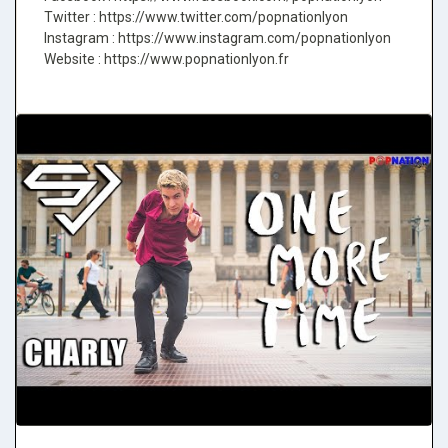
Twitter : https://www.twitter.com/popnationlyon
Instagram : https://www.instagram.com/popnationlyon
Website : https://www.popnationlyon.fr