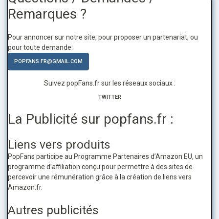
Remarques ?
Pour annoncer sur notre site, pour proposer un partenariat, ou
pour toute demande:
POPFANS.FR@GMAIL.COM
Suivez popFans.fr sur les réseaux sociaux :
TWITTER
La Publicité sur popfans.fr :
Liens vers produits
PopFans participe au Programme Partenaires d’Amazon EU, un
programme d’affiliation conçu pour permettre à des sites de
percevoir une rémunération grâce à la création de liens vers
Amazon.fr.
Autres publicités