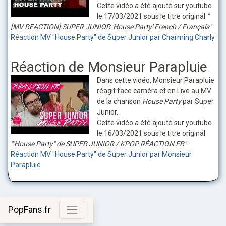
Cette vidéo a été ajouté sur youtube
le 17/03/2021 sous le titre original
"
[MV REACTION] SUPER JUNIOR 'House Party' French / Français"
Réaction MV "House Party" de Super Junior par Charming Charly
Réaction de Monsieur Parapluie
Dans cette vidéo, Monsieur Parapluie
réagit face caméra et en Live au MV
de la chanson
House Party
par Super
Junior.
Cette vidéo a été ajouté sur youtube
le 16/03/2021 sous le titre original
""House Party" de SUPER JUNIOR / KPOP RÉACTION FR"
Réaction MV "House Party" de Super Junior par Monsieur
Parapluie
PopFans.fr