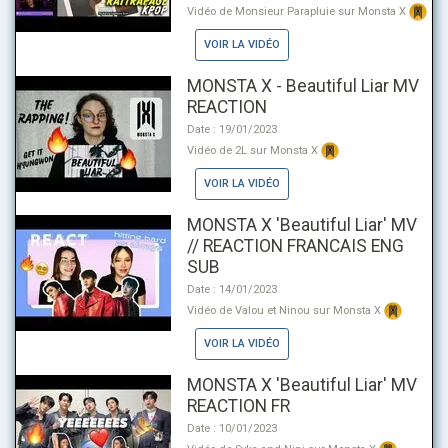
Vidéo de Monsieur Parapluie sur Monsta X
VOIR LA VIDÉO
MONSTA X - Beautiful Liar MV
REACTION
Date : 19/01/2023
Vidéo de 2L sur Monsta X
VOIR LA VIDÉO
MONSTA X 'Beautiful Liar' MV
// REACTION FRANCAIS ENG
SUB
Date : 14/01/2023
Vidéo de Valou et Ninou sur Monsta X
VOIR LA VIDÉO
MONSTA X 'Beautiful Liar' MV
REACTION FR
Date : 10/01/2023