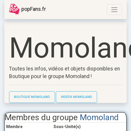
popFans.fr
Momolan
Toutes les infos, vidéos et objets disponibles en
Boutique pour le groupe
Momoland
!
BOUTIQUE MOMOLAND
VIDÉOS MOMOLAND
Membres du groupe
Momoland
Membre
Sous-Unité(s)