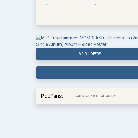
VOIR L'OFFRE
PopFans.fr
CONTACT / A PROPOS DE...