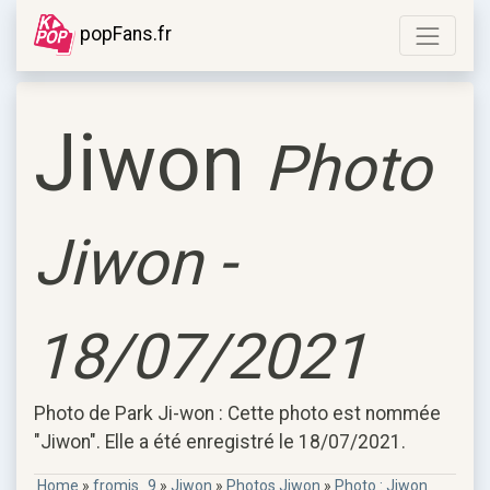
popFans.fr
Jiwon
Photo
Jiwon -
18/07/2021
Photo de Park Ji-won : Cette photo est nommée
"Jiwon". Elle a été enregistré le 18/07/2021.
Home
»
fromis_9
»
Jiwon
»
Photos Jiwon
»
Photo : Jiwon