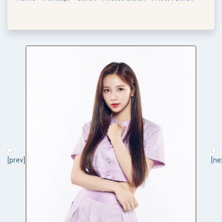
[prev]
[ne