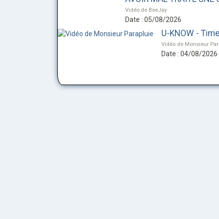
Vidéo de BeeJay
Date : 05/08/2026
U-KNOW - Time'
Vidéo de Monsieur Par
Date : 04/08/2026