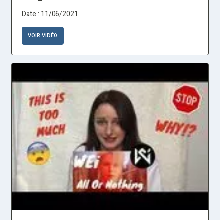
Date : 11/06/2021
VOIR VIDÉO