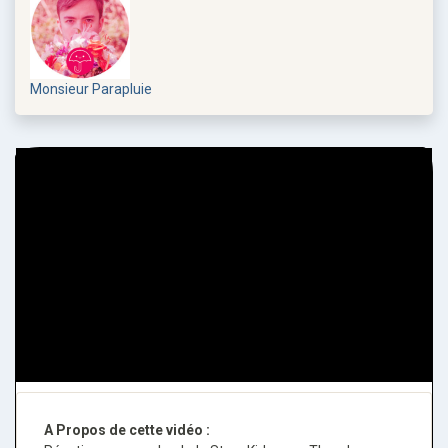
Monsieur Parapluie
A Propos de cette vidéo :