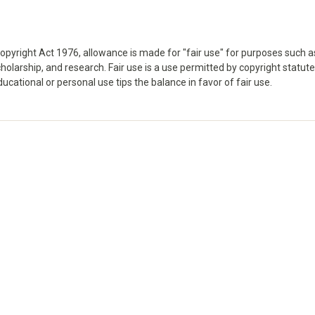
opyright Act 1976, allowance is made for "fair use" for purposes such a
holarship, and research. Fair use is a use permitted by copyright statute
ducational or personal use tips the balance in favor of fair use.