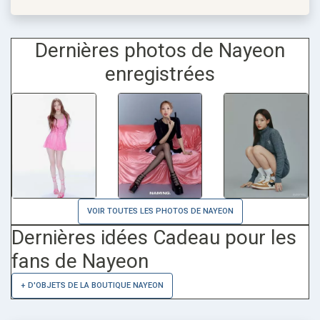
Dernières photos de Nayeon
enregistrées
VOIR TOUTES LES PHOTOS DE NAYEON
Dernières idées Cadeau pour les
fans de Nayeon
+ D'OBJETS DE LA BOUTIQUE NAYEON