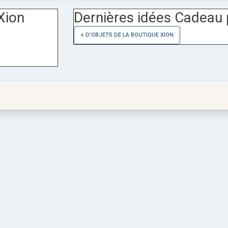
Xion
Dernières idées Cadeau 
+ D'OBJETS DE LA BOUTIQUE XION