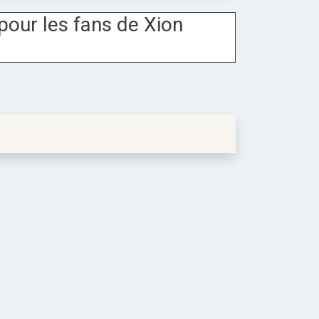
pour les fans de Xion