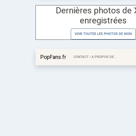
Dernières photos de 
enregistrées
VOIR TOUTES LES PHOTOS DE XION
PopFans.fr
CONTACT / A PROPOS DE...