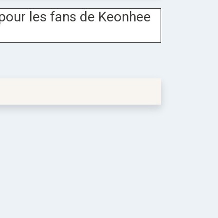
pour les fans de Keonhee