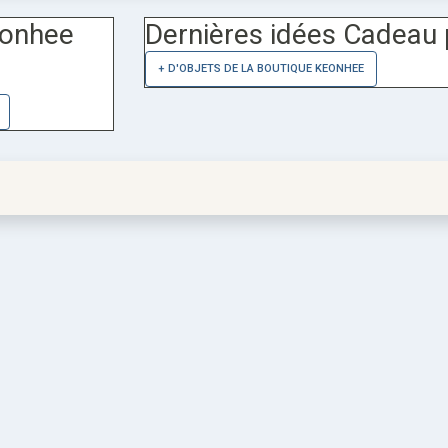
eonhee
Dernières idées Cadeau 
+ D'OBJETS DE LA BOUTIQUE KEONHEE