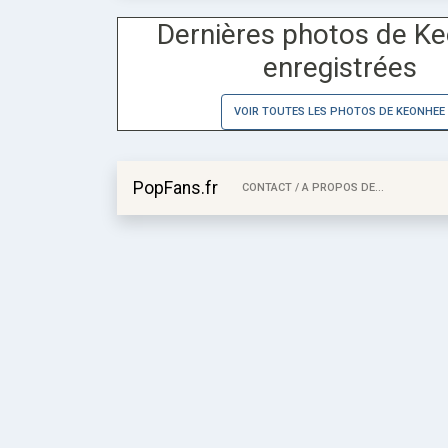
Dernières photos de K
enregistrées
VOIR TOUTES LES PHOTOS DE KEONHEE
PopFans.fr
CONTACT / A PROPOS DE...