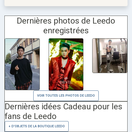
Dernières photos de Leedo
enregistrées
VOIR TOUTES LES PHOTOS DE LEEDO
Dernières idées Cadeau pour les
fans de Leedo
+ D'OBJETS DE LA BOUTIQUE LEEDO