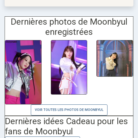
Dernières photos de Moonbyul
enregistrées
VOIR TOUTES LES PHOTOS DE MOONBYUL
Dernières idées Cadeau pour les
fans de Moonbyul