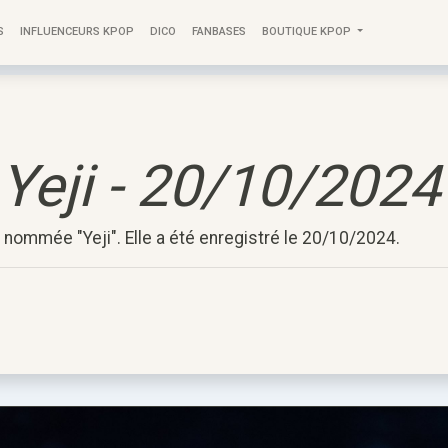
S
INFLUENCEURS KPOP
DICO
FANBASES
BOUTIQUE KPOP
Yeji - 20/10/2024
 nommée "Yeji". Elle a été enregistré le 20/10/2024.