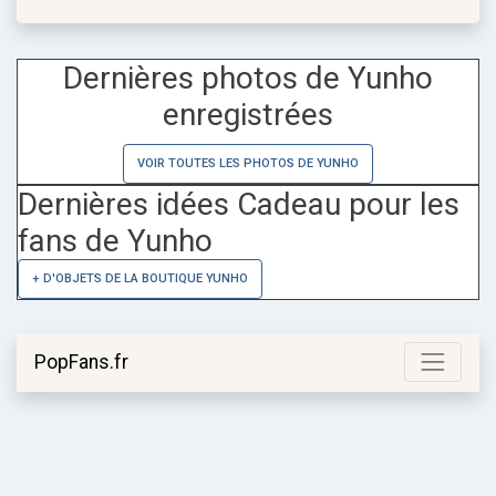
Dernières photos de Yunho
enregistrées
VOIR TOUTES LES PHOTOS DE YUNHO
Dernières idées Cadeau pour les
fans de Yunho
+ D'OBJETS DE LA BOUTIQUE YUNHO
PopFans.fr