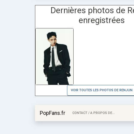
Dernières photos de R
enregistrées
VOIR TOUTES LES PHOTOS DE RENJUN
PopFans.fr
CONTACT / A PROPOS DE...