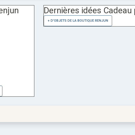
enjun
Dernières idées Cadeau 
+ D'OBJETS DE LA BOUTIQUE RENJUN