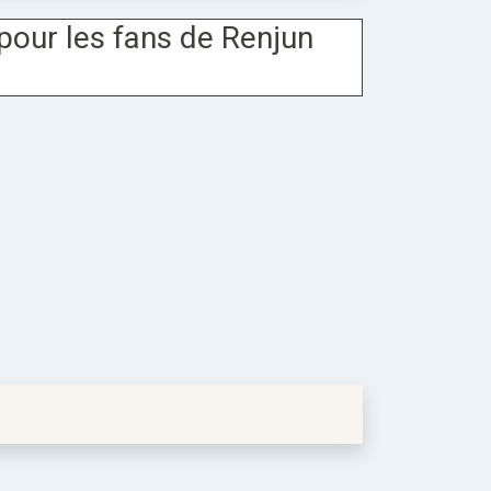
pour les fans de Renjun