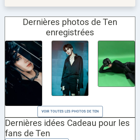
Dernières photos de Ten
enregistrées
VOIR TOUTES LES PHOTOS DE TEN
Dernières idées Cadeau pour les
fans de Ten