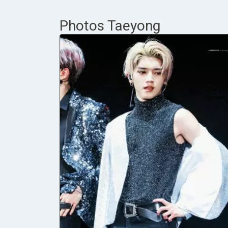
Photos Taeyong