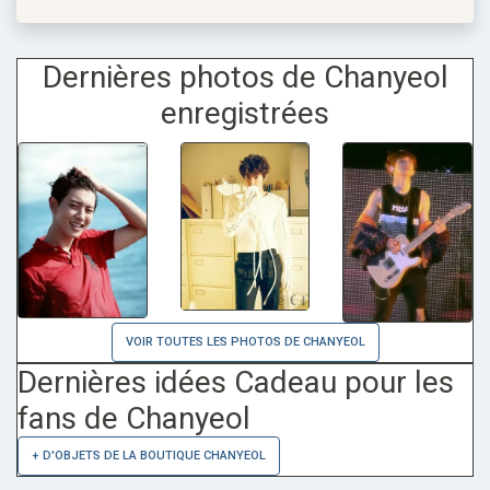
Dernières photos de Chanyeol
enregistrées
VOIR TOUTES LES PHOTOS DE CHANYEOL
Dernières idées Cadeau pour les
fans de Chanyeol
+ D'OBJETS DE LA BOUTIQUE CHANYEOL