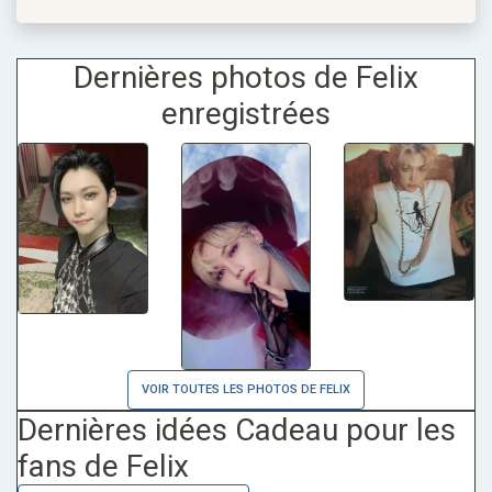
Dernières photos de Felix
enregistrées
VOIR TOUTES LES PHOTOS DE FELIX
Dernières idées Cadeau pour les
fans de Felix