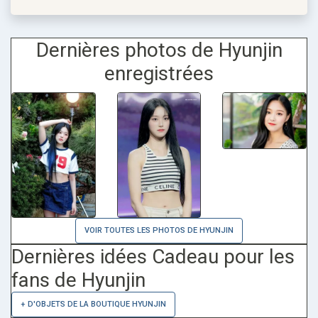
Dernières photos de Hyunjin
enregistrées
VOIR TOUTES LES PHOTOS DE HYUNJIN
Dernières idées Cadeau pour les
fans de Hyunjin
+ D'OBJETS DE LA BOUTIQUE HYUNJIN