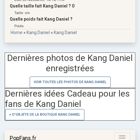
Quelle taille fait Kang Daniel ? 0
Taille: cm
Quelle poids fait Kang Daniel ?
Poids:
Home
»
Kang Daniel
»
Kang Daniel
Dernières photos de Kang Daniel
enregistrées
VOIR TOUTES LES PHOTOS DE KANG DANIEL
Dernières idées Cadeau pour les
fans de Kang Daniel
+ D'OBJETS DE LA BOUTIQUE KANG DANIEL
PopFans.fr