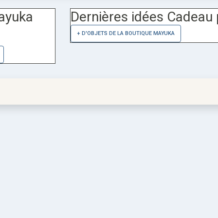
Mayuka
Dernières idées Cadeau 
+ D'OBJETS DE LA BOUTIQUE MAYUKA