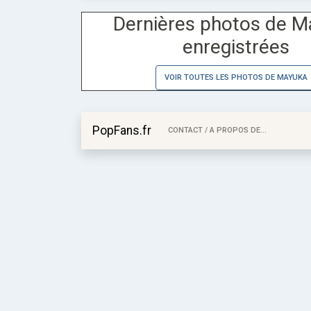
Dernières photos de 
enregistrées
VOIR TOUTES LES PHOTOS DE MAYUKA
PopFans.fr
CONTACT / A PROPOS DE...