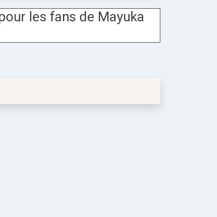
pour les fans de Mayuka