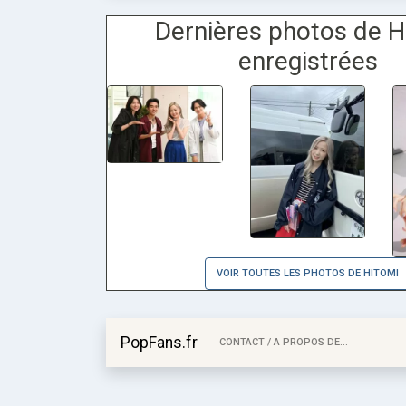
Dernières photos de H
enregistrées
VOIR TOUTES LES PHOTOS DE HITOMI
PopFans.fr
CONTACT / A PROPOS DE...