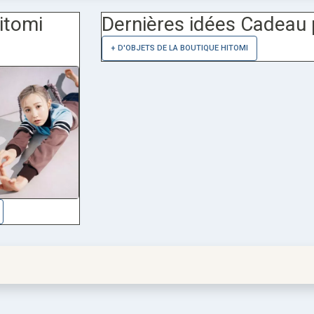
itomi
Dernières idées Cadeau 
+ D'OBJETS DE LA BOUTIQUE HITOMI