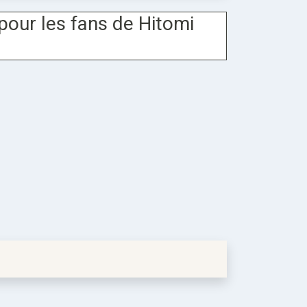
pour les fans de Hitomi