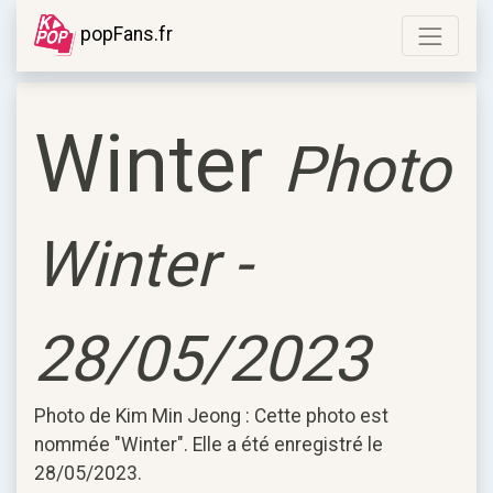
popFans.fr
Winter
Photo
Winter -
28/05/2023
Photo de Kim Min Jeong : Cette photo est
nommée "Winter". Elle a été enregistré le
28/05/2023.