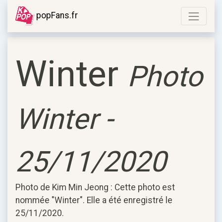
popFans.fr
Winter
Photo
Winter -
25/11/2020
Photo de Kim Min Jeong : Cette photo est
nommée "Winter". Elle a été enregistré le
25/11/2020.