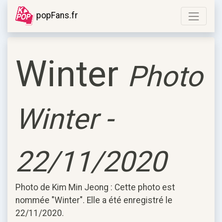
popFans.fr
Winter
Photo
Winter -
22/11/2020
Photo de Kim Min Jeong : Cette photo est
nommée "Winter". Elle a été enregistré le
22/11/2020.