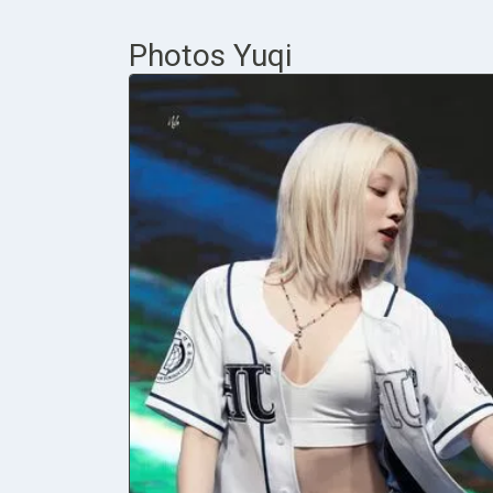
Photos Yuqi