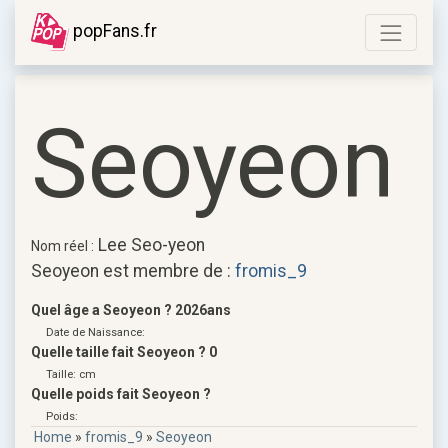
popFans.fr
Seoyeon
Lee Seo-yeon
Nom réel :
Seoyeon est membre de :
fromis_9
Quel âge a Seoyeon ? 2026ans
Date de Naissance:
Quelle taille fait Seoyeon ? 0
Taille: cm
Quelle poids fait Seoyeon ?
Poids:
Home
»
fromis_9
»
Seoyeon