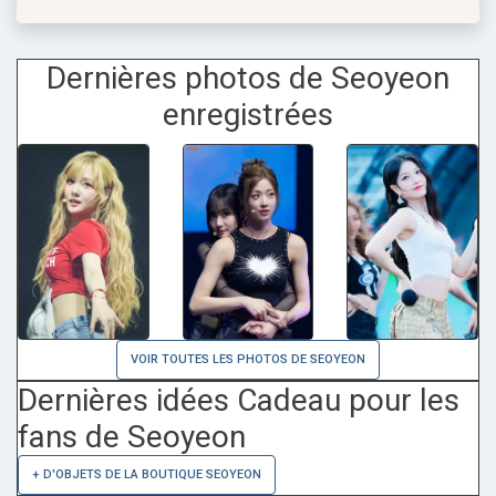
Dernières photos de Seoyeon
enregistrées
VOIR TOUTES LES PHOTOS DE SEOYEON
Dernières idées Cadeau pour les
fans de Seoyeon
+ D'OBJETS DE LA BOUTIQUE SEOYEON