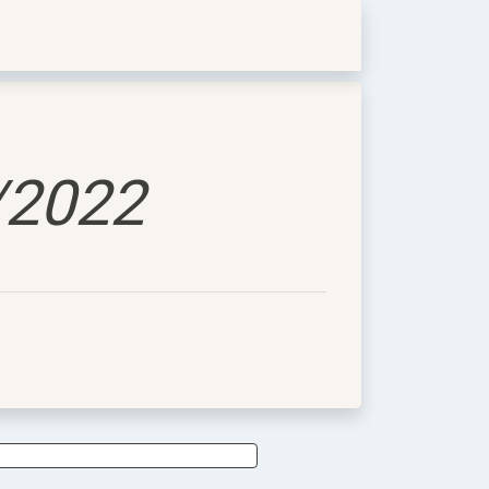
/2022