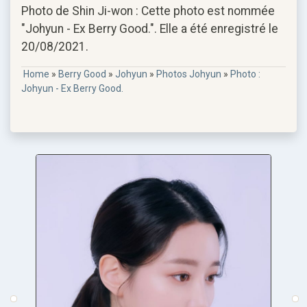
Photo de Shin Ji-won : Cette photo est nommée
"Johyun - Ex Berry Good.". Elle a été enregistré le
20/08/2021.
Home
»
Berry Good
»
Johyun
»
Photos Johyun
»
Photo :
Johyun - Ex Berry Good.