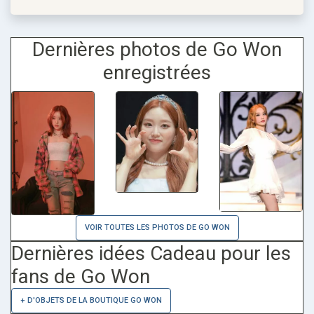
Dernières photos de Go Won
enregistrées
VOIR TOUTES LES PHOTOS DE GO WON
Dernières idées Cadeau pour les
fans de Go Won
+ D'OBJETS DE LA BOUTIQUE GO WON