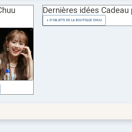
Chuu
Dernières idées Cadeau 
+ D'OBJETS DE LA BOUTIQUE CHUU