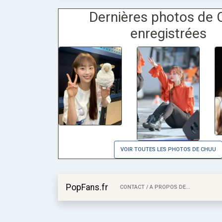
Dernières photos de 
enregistrées
VOIR TOUTES LES PHOTOS DE CHUU
PopFans.fr
CONTACT / A PROPOS DE...