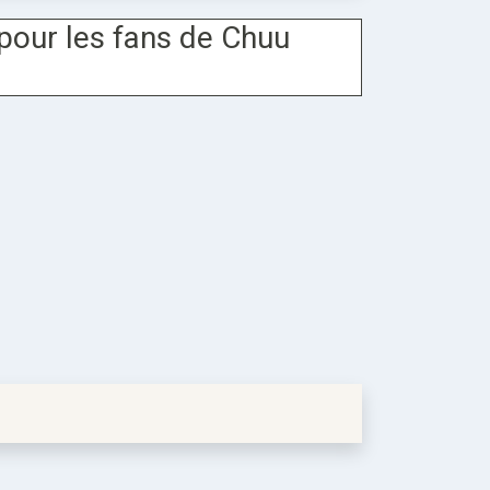
pour les fans de Chuu