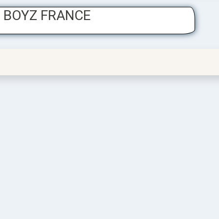
HE BOYZ FRANCE