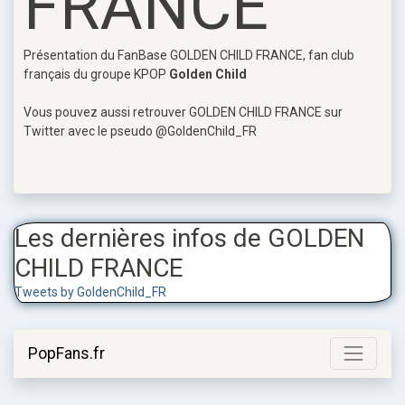
FRANCE
Présentation du FanBase GOLDEN CHILD FRANCE, fan club
français du groupe KPOP
Golden Child
Vous pouvez aussi retrouver GOLDEN CHILD FRANCE sur
Twitter avec le pseudo @GoldenChild_FR
Les dernières infos de GOLDEN
CHILD FRANCE
Tweets by GoldenChild_FR
PopFans.fr