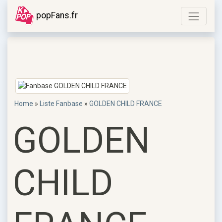
popFans.fr
Home
»
Liste Fanbase
»
GOLDEN CHILD FRANCE
GOLDEN
CHILD