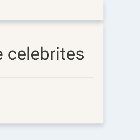
 celebrites