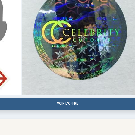
VOIR L'OFFRE