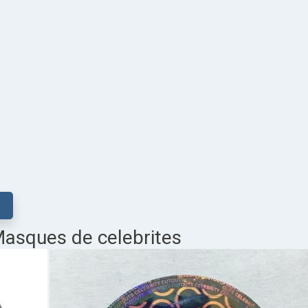
Masques de celebrites